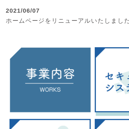
2021/06/07
ホームページをリニューアルいたしまし